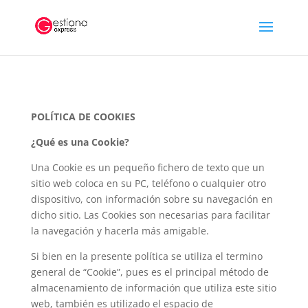
POLÍTICA DE COOKIES
¿Qué es una Cookie?
Una Cookie es un pequeño fichero de texto que un
sitio web coloca en su PC, teléfono o cualquier otro
dispositivo, con información sobre su navegación en
dicho sitio. Las Cookies son necesarias para facilitar
la navegación y hacerla más amigable.
Si bien en la presente política se utiliza el termino
general de “Cookie”, pues es el principal método de
almacenamiento de información que utiliza este sitio
web, también es utilizado el espacio de