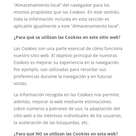
“Almacenamiento local” del navegador para los
mismos propósitos que las Cookies. En este sentido,
toda la información incluida en esta sección es
aplicable igualmente a este “Almacenamiento local”.
¿Para qué se utilizan las Cookies en este sitio web?
Las Cookies son una parte esencial de cómo funciona
nuestro sitio web. El objetivo principal de nuestras
Cookies es mejorar su experiencia en la navegación.
Por ejemplo, son utilizadas para recordar sus
preferencias durante la navegación y en futuras
visitas.
La información recogida en las Cookies nos permite,
además, mejorar la web mediante estimaciones
sobre números y patrones de uso, la adaptación del
sitio web a los intereses individuales de los usuarios,
la aceleración de las búsquedas, etc.
¿Para qué NO se utilizan las Cookies en esta web?