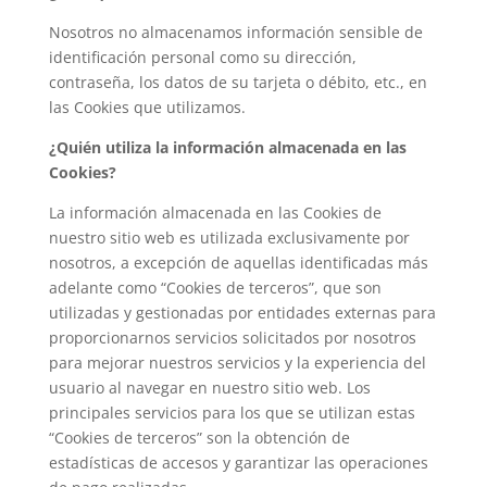
Nosotros no almacenamos información sensible de
identificación personal como su dirección,
contraseña, los datos de su tarjeta o débito, etc., en
las Cookies que utilizamos.
¿Quién utiliza la información almacenada en las
Cookies?
La información almacenada en las Cookies de
nuestro sitio web es utilizada exclusivamente por
nosotros, a excepción de aquellas identificadas más
adelante como “Cookies de terceros”, que son
utilizadas y gestionadas por entidades externas para
proporcionarnos servicios solicitados por nosotros
para mejorar nuestros servicios y la experiencia del
usuario al navegar en nuestro sitio web. Los
principales servicios para los que se utilizan estas
“Cookies de terceros” son la obtención de
estadísticas de accesos y garantizar las operaciones